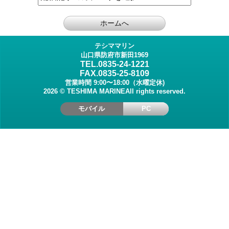
テシママリン
山口県防府市新田1969
TEL.0835-24-1221
FAX.0835-25-8109
営業時間 9:00〜18:00（水曜定休)
2026 © TESHIMA MARINEAll rights reserved.
モバイル
PC