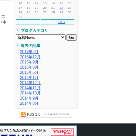
10
11
12
13
14
15
16
17
18
19
20
21
22
23
24
25
26
27
28
29
30
リニ
31
い申
9月 »
ブログカテゴリ
過去の記事
2017年2月
2016年12月
2015年9月
2015年8月
2015年6月
2015年1月
2014年12月
2014年11月
2014年10月
2014年9月
2014年8月